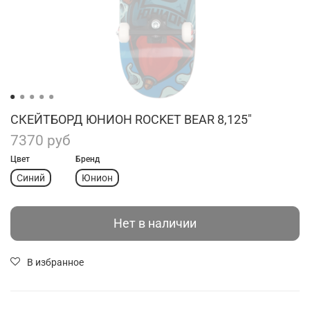
СКЕЙТБОРД ЮНИОН ROCKET BEAR 8,125"
7370 руб
Цвет
Бренд
Синий
Юнион
Нет в наличии
В избранное