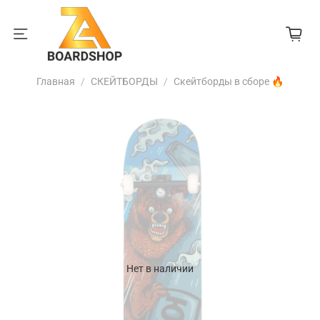
Главная
СКЕЙТБОРДЫ
Скейтборды в сборе 🔥
Нет в наличии