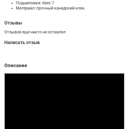
Подшипники: Abec 7
Материал: прочный канадский клен.
Отзывы
Отзывов еще никто не оставлял
Написать отзыв
Описание