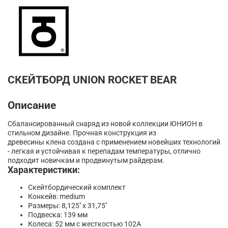
СКЕЙТБОРД UNION ROCKET BEAR
Описание
Сбалансированный снаряд из новой коллекции ЮНИОН в
стильном дизайне. Прочная конструкция из
древесины
клена
создана с применением новейших технологий
- легкая и устойчивая к перепадам температуры, отлично
подходит новичкам и продвинутым райдерам.
Характеристики:
Скейтбордический комплект
Конкейв: medium
Размеры: 8,125'' x 31,75''
Подвеска: 139 мм
Колеса: 52 мм с жесткостью 102A