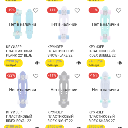
-19%
-11%
-11%
Нет в наличии
Нет в наличии
Нет в наличии
КРУИЗЕР
КРУИЗЕР
КРУИЗЕР
ПЛАСТИКОВЫЙ
ПЛАСТИКОВЫЙ
ПЛАСТИКОВЫЙ
PLANK 22" BLUE
SNOWFLAKE 22
RIDEX BUBBLE 22
2990 руб
2400 руб
2400 руб
3690 руб
2700 руб
2700 руб
-22%
-11%
-16%
Нет в наличии
Нет в наличии
Нет в наличии
КРУИЗЕР
КРУИЗЕР
КРУИЗЕР
ПЛАСТИКОВЫЙ
ПЛАСТИКОВЫЙ
ПЛАСТИКОВЫЙ
RIDEX ROYAL 22
RIDEX NIGHT 22
RIDEX SHARK 27
2100 руб
2400 руб
2700 руб