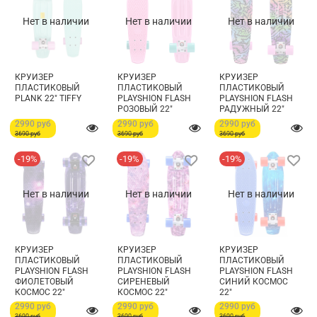
Нет в наличии
Нет в наличии
Нет в наличии
КРУИЗЕР
КРУИЗЕР
КРУИЗЕР
ПЛАСТИКОВЫЙ
ПЛАСТИКОВЫЙ
ПЛАСТИКОВЫЙ
PLANK 22" TIFFY
PLAYSHION FLASH
PLAYSHION FLASH
РОЗОВЫЙ 22"
РАДУЖНЫЙ 22"
2990 руб
2990 руб
2990 руб
3690 руб
3690 руб
3690 руб
-19%
-19%
-19%
Нет в наличии
Нет в наличии
Нет в наличии
КРУИЗЕР
КРУИЗЕР
КРУИЗЕР
ПЛАСТИКОВЫЙ
ПЛАСТИКОВЫЙ
ПЛАСТИКОВЫЙ
PLAYSHION FLASH
PLAYSHION FLASH
PLAYSHION FLASH
ФИОЛЕТОВЫЙ
СИРЕНЕВЫЙ
СИНИЙ КОСМОС
КОСМОС 22"
КОСМОС 22"
22"
2990 руб
2990 руб
2990 руб
3690 руб
3690 руб
3690 руб