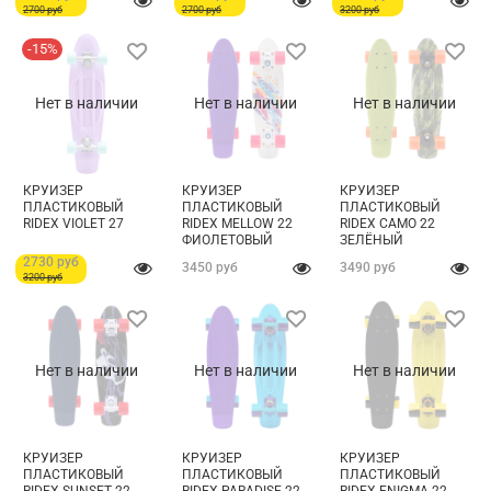
2700 руб
2700 руб
3200 руб
-15%
Нет в наличии
Нет в наличии
Нет в наличии
КРУИЗЕР
КРУИЗЕР
КРУИЗЕР
ПЛАСТИКОВЫЙ
ПЛАСТИКОВЫЙ
ПЛАСТИКОВЫЙ
RIDEX VIOLET 27
RIDEX MELLOW 22
RIDEX CAMO 22
ФИОЛЕТОВЫЙ
ЗЕЛЁНЫЙ
2730 руб
3450 руб
3490 руб
3200 руб
Нет в наличии
Нет в наличии
Нет в наличии
КРУИЗЕР
КРУИЗЕР
КРУИЗЕР
ПЛАСТИКОВЫЙ
ПЛАСТИКОВЫЙ
ПЛАСТИКОВЫЙ
RIDEX SUNSET 22
RIDEX PARADISE 22
RIDEX ENIGMA 22