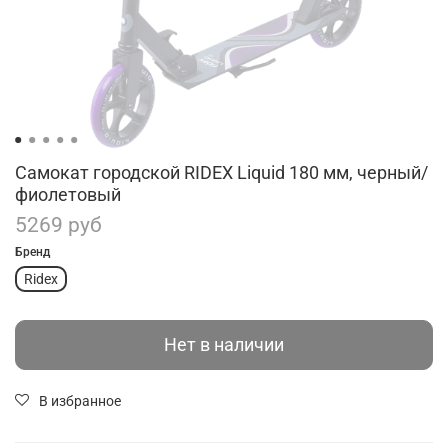
Самокат городской RIDEX Liquid 180 мм, черный/
фиолетовый
5269 руб
Бренд
Ridex
Нет в наличии
В избранное