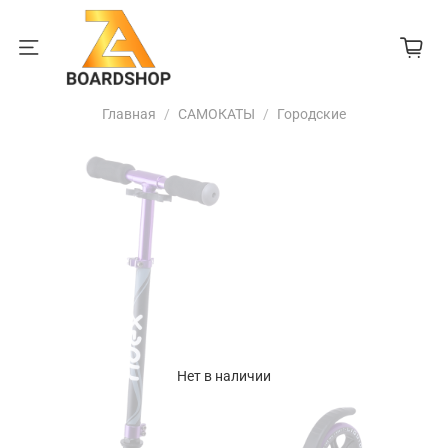
Главная
САМОКАТЫ
Городские
Нет в наличии