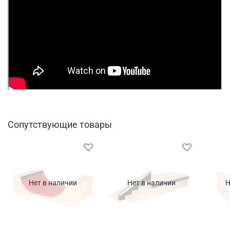
Сопутствующие товары
Нет в наличии
Нет в наличии
Н