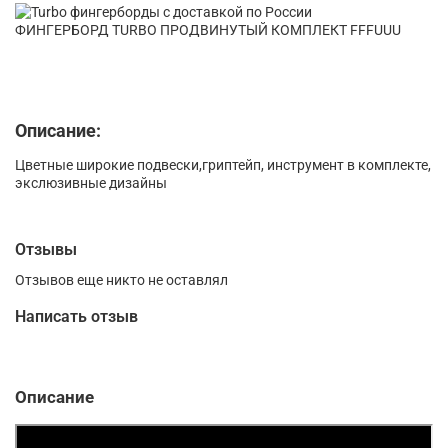
ФИНГЕРБОРД TURBO ПРОДВИНУТЫЙ КОМПЛЕКТ FFFUUU
Описание:
Цветные широкие подвески,гриптейп, инструмент в комплекте,
экслюзивные дизайны
Отзывы
Отзывов еще никто не оставлял
Написать отзыв
Описание