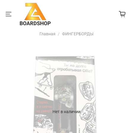
Главная
ФИНГЕРБОРДЫ
Нет в наличии