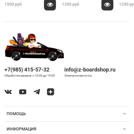
1500 руб
1290 руб
1290 р
+7(985) 415-57-32
info@z-boardshop.ru
Обработка заказов: с 10:00 до 19:00
Электронная почта
ПОМОЩЬ
ИНФОРМАЦИЯ