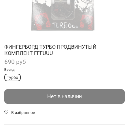
ФИНГЕРБОРД ТУРБО ПРОДВИНУТЫЙ
КОМПЛЕКТ FFFUUU
690 руб
Бренд
Турбо
Нет в наличии
В избранное